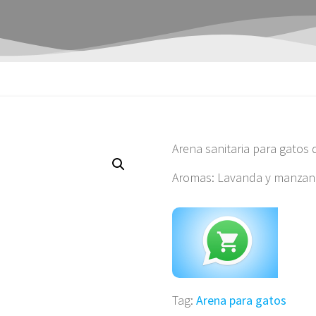
Arena sanitaria para gatos 
Aromas: Lavanda y manzan
Co
Tag:
Arena para gatos