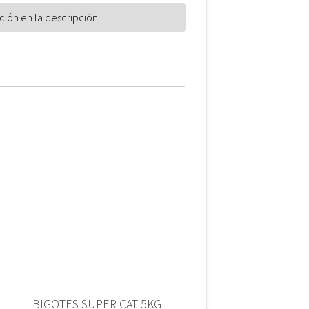
BIGOTES SUPER CAT 5KG